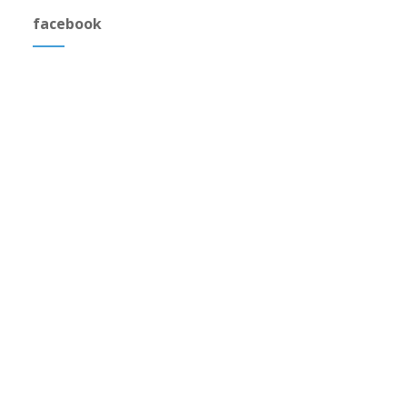
facebook