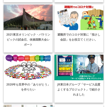
2021東京オリンピック・パラリン
避難所でのコロナ対策に「指さし
ピックの試金石、体操国際大会レ
会話」をお役立てください。
ポート
2020年も世界中の「ありがとう」
JR東日本グループ「サービス品質
を作りたい
よくするプロジェクト」で紹介さ
れました