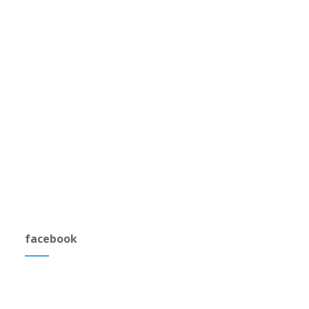
facebook