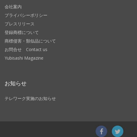
会社案内
プライバシーポリシー
プレスリリース
登録商標について
商標侵害・類似品について
お問合せ Contact us
Yubisashi Magazine
お知らせ
テレワーク実施のお知らせ