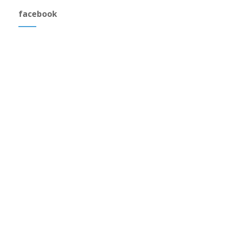
facebook