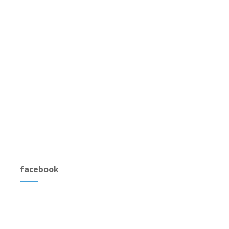
facebook