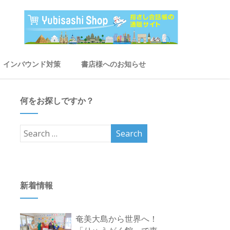
インバウンド対策
書店様へのお知らせ
何をお探しですか？
新着情報
奄美大島から世界へ！