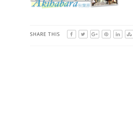
SHARE THIS