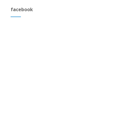
facebook