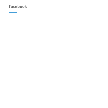
facebook