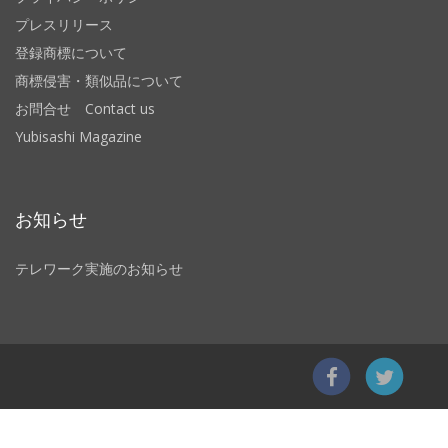
プレスリリース
登録商標について
商標侵害・類似品について
お問合せ Contact us
Yubisashi Magazine
お知らせ
テレワーク実施のお知らせ