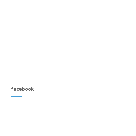
facebook