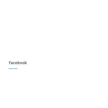
facebook