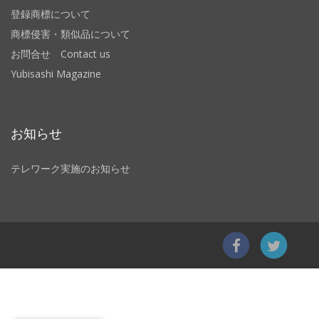
登録商標について
商標侵害・類似品について
お問合せ Contact us
Yubisashi Magazine
お知らせ
テレワーク実施のお知らせ