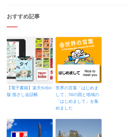
おすすめ記事
【電子書籍】楽天Kobo
世界の言葉「はじめま
版 指さし会話帳
して」56の国と地域の
「はじめまして」を集
めました