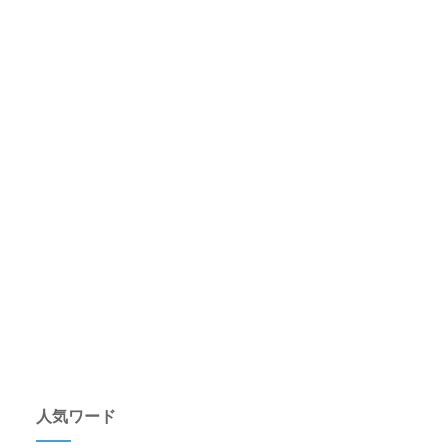
人気ワード