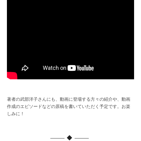
著者の武部洋子さんにも、動画に登場する方々の紹介や、動画
作成のエピソードなどの原稿を書いていただく予定です。お楽
しみに！