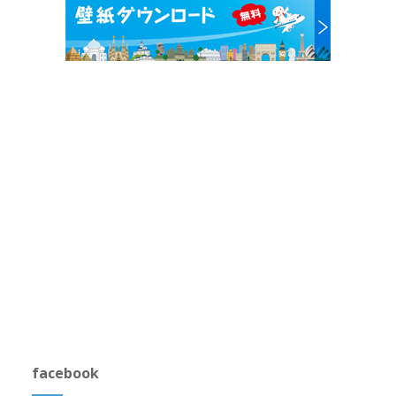
facebook