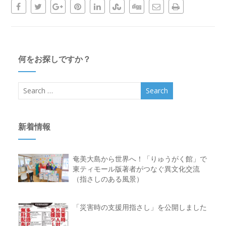
何をお探しですか？
新着情報
奄美大島から世界へ！「りゅうがく館」で
東ティモール版著者がつなぐ異文化交流
（指さしのある風景）
「災害時の支援用指さし」を公開しました