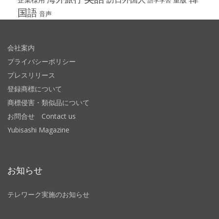
語学学習
国語
音声
会社案内
プライバシーポリシー
プレスリリース
登録商標について
商標侵害・類似品について
お問合せ Contact us
Yubisashi Magazine
お知らせ
テレワーク実施のお知らせ