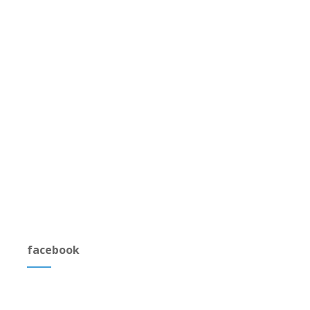
facebook