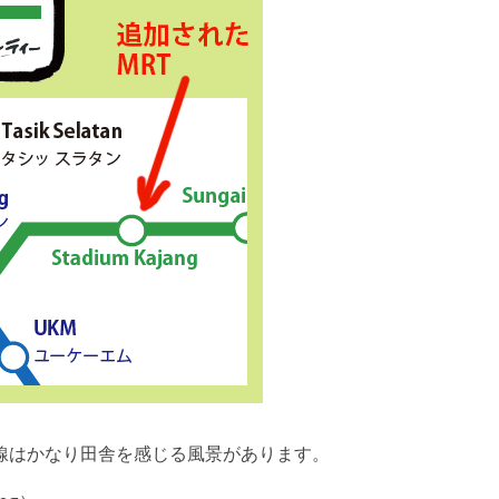
線はかなり田舎を感じる風景があります。