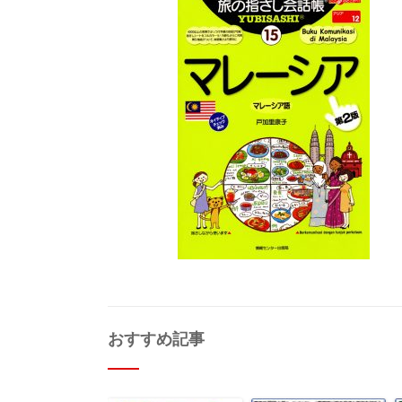
おすすめ記事