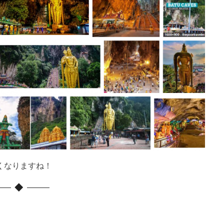
くなりますね！