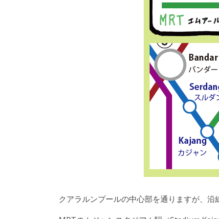
クアラルンプールの中心部を通りますが、沿