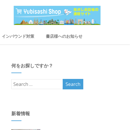
インバウンド対策
書店様へのお知らせ
何をお探しですか？
新着情報