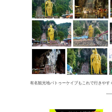
有名観光地バトゥーケイブもこれで行きやす