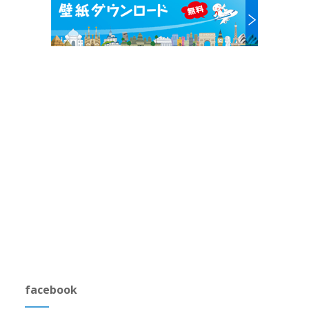
facebook