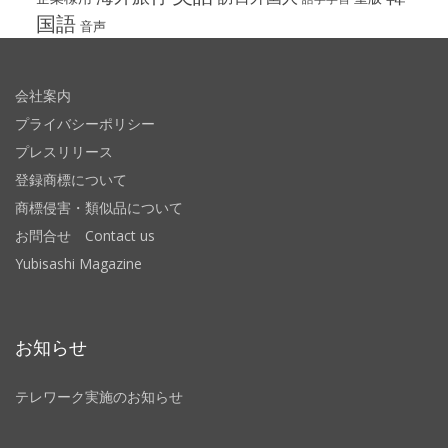
国語
音声
会社案内
プライバシーポリシー
プレスリリース
登録商標について
商標侵害・類似品について
お問合せ Contact us
Yubisashi Magazine
お知らせ
テレワーク実施のお知らせ