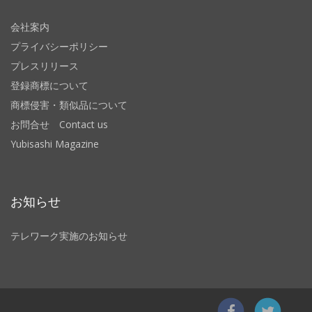
会社案内
プライバシーポリシー
プレスリリース
登録商標について
商標侵害・類似品について
お問合せ Contact us
Yubisashi Magazine
お知らせ
テレワーク実施のお知らせ