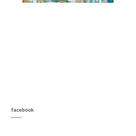
facebook