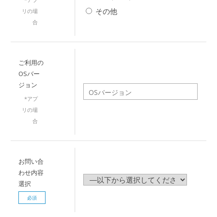
その他
リの場
合
ご利用の
OSバー
ジョン
*アプ
リの場
合
お問い合
わせ内容
選択
必須