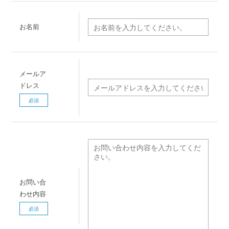
お名前
メールア
ドレス
必須
お問い合
わせ内容
必須