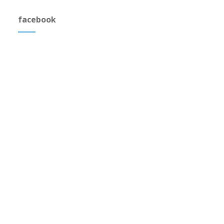
facebook