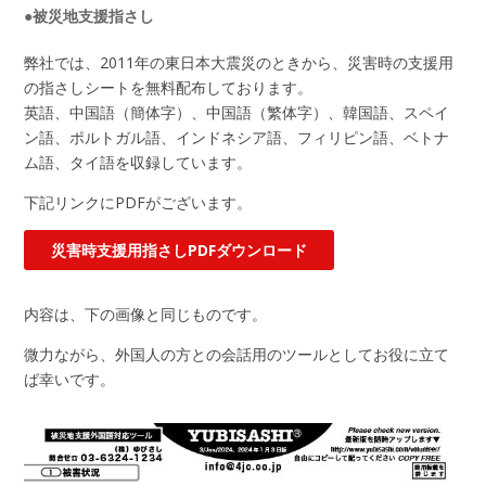
●被災地支援指さし
弊社では、2011年の東日本大震災のときから、災害時の支援用
の指さしシートを無料配布しております。
英語、中国語（簡体字）、中国語（繁体字）、韓国語、スペイ
ン語、ポルトガル語、インドネシア語、フィリピン語、ベトナ
ム語、タイ語を収録しています。
下記リンクにPDFがございます。
災害時支援用指さしPDFダウンロード
内容は、下の画像と同じものです。
微力ながら、外国人の方との会話用のツールとしてお役に立て
ば幸いです。