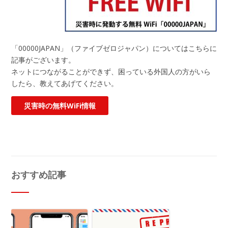
「00000JAPAN」（ファイブゼロジャパン）についてはこちらに
記事がございます。
ネットにつながることができず、困っている外国人の方がいら
したら、教えてあげてください。
災害時の無料WiFi情報
おすすめ記事