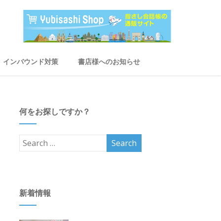
インバウンド対策
書店様へのお知らせ
何をお探しですか？
新着情報