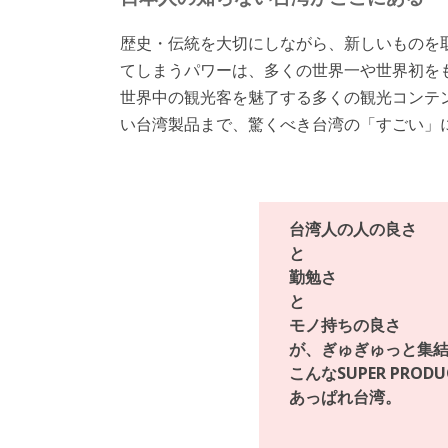
歴史・伝統を大切にしながら、新しいものを
てしまうパワーは、多くの世界一や世界初を
世界中の観光客を魅了する多くの観光コンテ
い台湾製品まで、驚くべき台湾の「すごい」
台湾人の人の良さ
と
勤勉さ
と
モノ持ちの良さ
が、ぎゅぎゅっと集
こんなSUPER PRO
あっぱれ台湾。