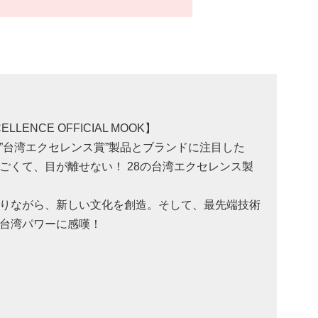
ELLENCE OFFICIAL MOOK】
”台湾エクセレンス賞”製品とブランドに注目した
ごくて、目が離せない！ 28の台湾エクセレンス製
りながら、新しい文化を創造。そして、最先端技術
台湾パワーに感嘆！