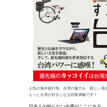
人気の海外旅行地、台湾の魅力を、新しい視
もっと台湾が好きになる特集満載です！
日本人の知らない台湾がここにある