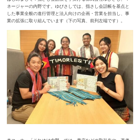
ネージャーの内野です。
ゆびさしでは、指さし会話帳を基点と
した事業全般の進行管理と法人向けの企画・営業を担当し、事
業の拡張に取り組んでいます（下の写真、前列左端です）。