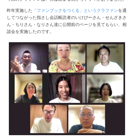
昨年実施した
「ファンブックをつくる」というクラファン
を通
してつながった指さし会話帳読者のいけぴーさん・せんざきさ
ん・ちりさん・なりさん達に公開前のページを見てもらい、相
談会を実施したのです。