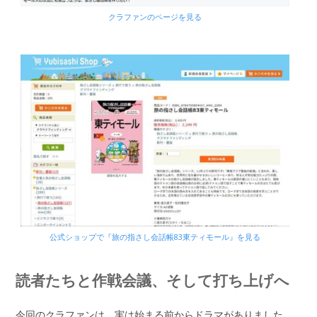
クラファンのページを見る
公式ショップで『旅の指さし会話帳83東ティモール』を見る
読者たちと作戦会議、そして打ち上げへ
今回のクラファンは、実は始まる前からドラマがありました。