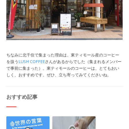
ちなみに北千住で集まった理由は、東ティモール産のコーヒー
を扱う
LUSH COFFEE
さんがあるからでした（集まれるメンバー
で事前に集まった）。東ティモールのコーヒーは、とてもおい
しく、おすすめです。ぜひ、立ち寄ってみてくださいね。
おすすめ記事