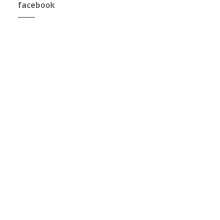
facebook