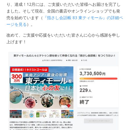
り、達成！12月には、ご支援いただいた皆様へお届けを完了し
ました。そして現在、全国の書店やオンラインショップでも発
売を始めています（
『指さし会話帳 83 東ティモール』の詳細ペ
ージを見る
）。
改めて、ご支援や応援をいただいた皆さんに心から感謝を申し
上げます！