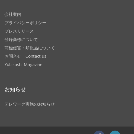
会社案内
プライバシーポリシー
プレスリリース
登録商標について
商標侵害・類似品について
お問合せ Contact us
Yubisashi Magazine
お知らせ
テレワーク実施のお知らせ