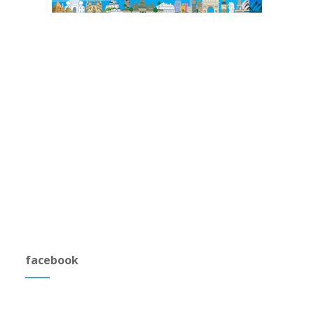
facebook