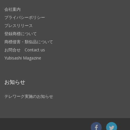
会社案内
プライバシーポリシー
プレスリリース
登録商標について
商標侵害・類似品について
お問合せ Contact us
Yubisashi Magazine
お知らせ
テレワーク実施のお知らせ