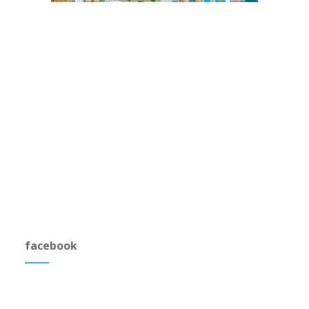
facebook