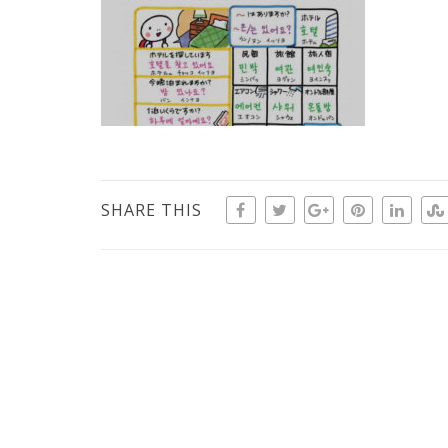
SHARE THIS