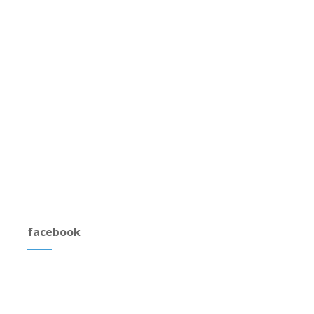
facebook