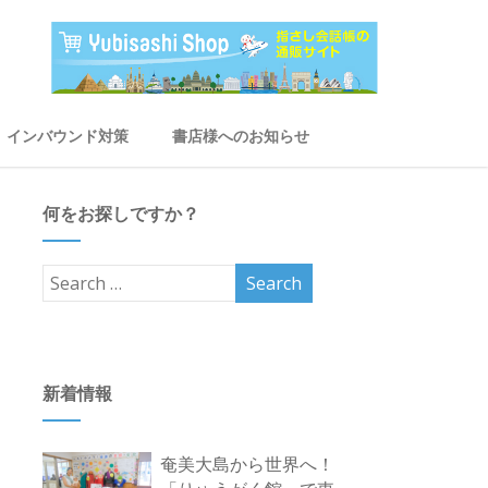
インバウンド対策
書店様へのお知らせ
何をお探しですか？
新着情報
奄美大島から世界へ！