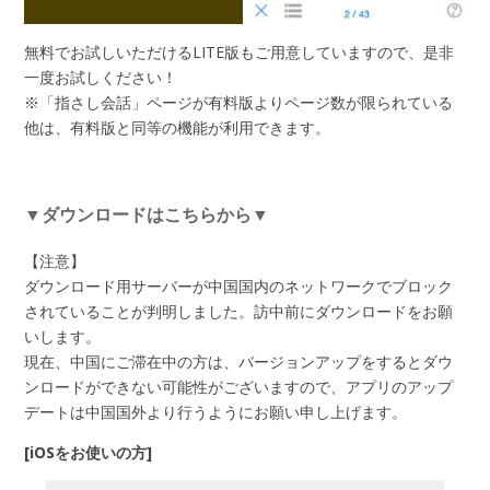
無料でお試しいただけるLITE版もご用意していますので、是非
一度お試しください！
※「指さし会話」ページが有料版よりページ数が限られている
他は、有料版と同等の機能が利用できます。
▼ダウンロードはこちらから▼
【注意】
ダウンロード用サーバーが中国国内のネットワークでブロック
されていることが判明しました。訪中前にダウンロードをお願
いします。
現在、中国にご滞在中の方は、バージョンアップをするとダウ
ンロードができない可能性がございますので、アプリのアップ
デートは中国国外より行うようにお願い申し上げます。
[iOSをお使いの方]