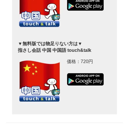
▼無料版では物足りない方は▼
指さし会話 中国 中国語 touch&talk
価格：720円