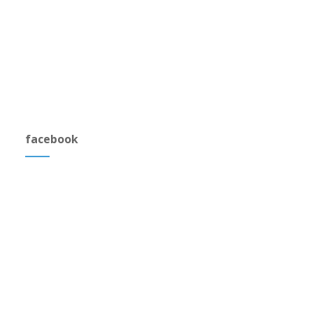
facebook