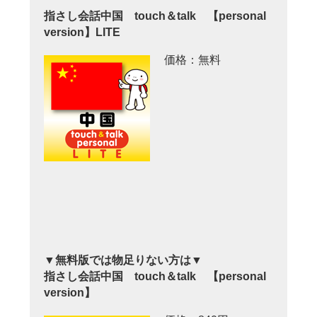
指さし会話中国 touch＆talk 【personal
version】LITE
価格：無料
▼無料版では物足りない方は▼
指さし会話中国 touch＆talk 【personal
version】