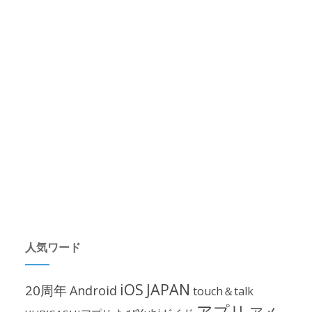
人気ワード
iOS
JAPAN
20周年
Android
touch＆talk
アプリ