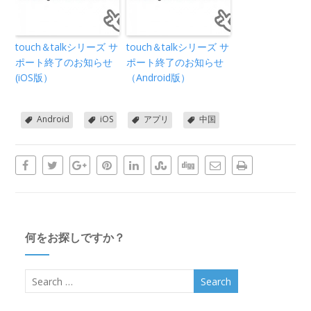
touch＆talkシリーズ サ
touch＆talkシリーズ サ
ポート終了のお知らせ
ポート終了のお知らせ
(iOS版）
（Android版）
Android
iOS
アプリ
中国
何をお探しですか？