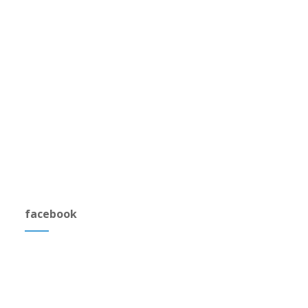
facebook