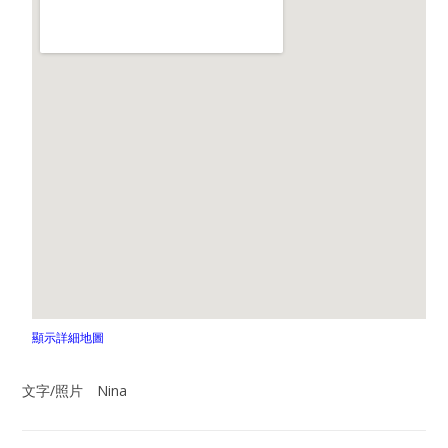
顯示詳細地圖
文字/照片 Nina