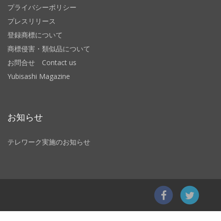
プライバシーポリシー
プレスリリース
登録商標について
商標侵害・類似品について
お問合せ Contact us
Yubisashi Magazine
お知らせ
テレワーク実施のお知らせ