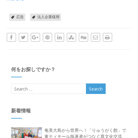
広告
法人企業様用
何をお探しですか？
新着情報
奄美大島から世界へ！「りゅうがく館」で
東ティモール版著者がつなぐ異文化交流