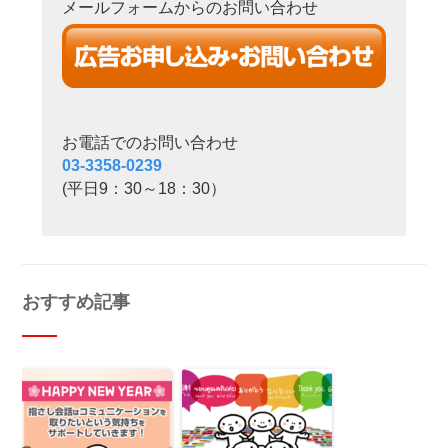
メールフォームからのお問い合わせ
お電話でのお問い合わせ
03-3358-0239
(平日9：30～18：30）
おすすめ記事