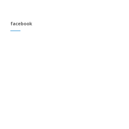
facebook